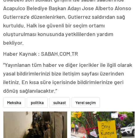
Acapulco Belediye Başkan Adayı Jose Alberto Alonso
Gutierrez’e düzenlenirken, Gutierrez saldırıdan sağ
kurtuldu. Halk ise güvenli bir seçim ortamı
oluşturulması konusunda yetkililerden yardım
bekliyor.
Haber Kaynak : SABAH.COM.TR
“Yayınlanan tüm haber ve diğer içerikler ile ilgili olarak
yasal bildirimlerinizi bize iletişim sayfası üzerinden
iletiniz. En kısa süre içerisinde bildirimlerinize geri
dönüş sağlanılacaktır.”
Meksika
politika
suikast
Yerel seçim