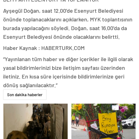
Ayşegül Doğan, saat 12.00’de Esenyurt Belediyesi
önünde toplanacaklarını açıklarken, MYK toplantısının
burada yapılacağını söyledi. Doğan, saat 16.00’da da
Esenyurt Belediyesi önünde olacaklarını belirtti.
Haber Kaynak : HABERTURK.COM
“Yayınlanan tüm haber ve diğer içerikler ile ilgili olarak
yasal bildirimlerinizi bize iletişim sayfası üzerinden
iletiniz. En kısa süre içerisinde bildirimlerinize geri
dönüş sağlanılacaktır.”
Son dakika haberler