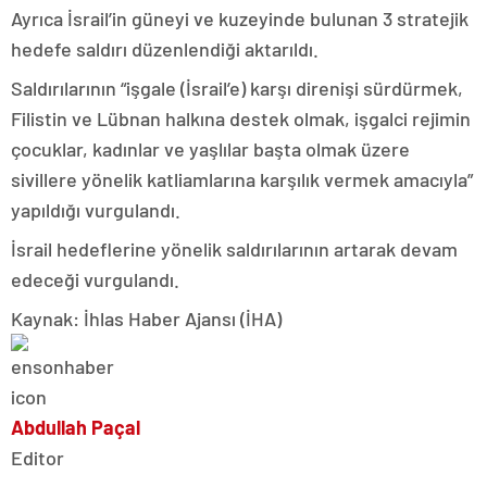
Ayrıca İsrail’in güneyi ve kuzeyinde bulunan 3 stratejik
hedefe saldırı düzenlendiği aktarıldı.
Saldırılarının “işgale (İsrail’e) karşı direnişi sürdürmek,
Filistin ve Lübnan halkına destek olmak, işgalci rejimin
çocuklar, kadınlar ve yaşlılar başta olmak üzere
sivillere yönelik katliamlarına karşılık vermek amacıyla”
yapıldığı vurgulandı.
İsrail hedeflerine yönelik saldırılarının artarak devam
edeceği vurgulandı.
Kaynak: İhlas Haber Ajansı (İHA)
Abdullah Paçal
Editor