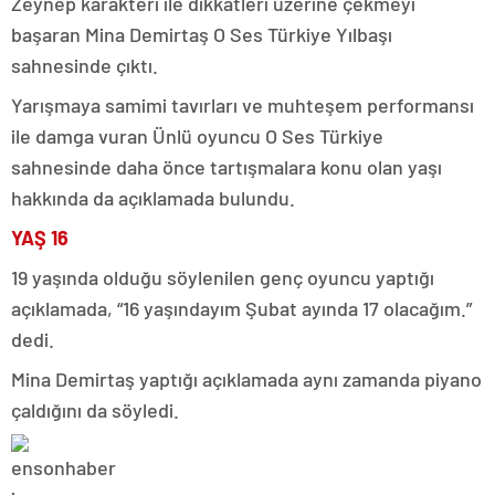
Zeynep karakteri ile dikkatleri üzerine çekmeyi
başaran Mina Demirtaş O Ses Türkiye Yılbaşı
sahnesinde çıktı.
Yarışmaya samimi tavırları ve muhteşem performansı
ile damga vuran Ünlü oyuncu O Ses Türkiye
sahnesinde daha önce tartışmalara konu olan yaşı
hakkında da açıklamada bulundu.
YAŞ 16
19 yaşında olduğu söylenilen genç oyuncu yaptığı
açıklamada, “16 yaşındayım Şubat ayında 17 olacağım.”
dedi.
Mina Demirtaş yaptığı açıklamada aynı zamanda piyano
çaldığını da söyledi.