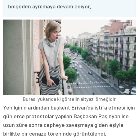
bölgeden ayrılmaya devam ediyor.
Burası yukarıda ki görselin altyazı örneğidir.
Yenilginin ardından başkent Erivan’da istifa etmesi için
günlerce protestolar yapılan Başbakan Paşinyan ise
uzun süre sonra cepheye savaşmaya giden eşiyle
birlikte bir cenaze töreninde görüntülendi.