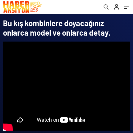
Bu kış kombinlere doyacağınız
onlarca model ve onlarca detay.