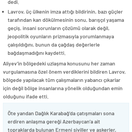
dedi.
Lavrov, üç ülkenin imza attığı bildirinin, bazı güçler
tarafından kan dökülmesinin sonu, barışçıl yaşama
geçiş, insani sorunların çözümü olarak değil,
jeopolitik oyunların prizmasıyla yorumlanmaya
çalışıldığını, bunun da çağdaş değerlerle
bağdaşmadığını kaydetti.
Aliyev’in bölgedeki uzlaşma konusunu her zaman
vurgulamasına özel önem verdiklerini bildiren Lavrov,
bölgede yapılacak tüm çalışmaların yabancı çıkarlar
için değil bölge insanlarına yönelik olduğundan emin
olduğunu ifade etti.
Öte yandan Dağlık Karabağ’da çatışmaları sona
erdiren anlaşma gereği Azerbaycan’a ait
topraklarda bulunan Ermeni siviller ve askerler,