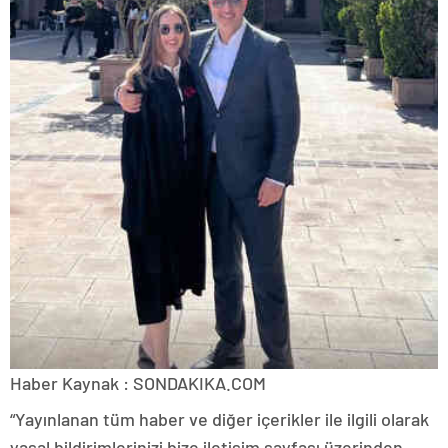
Haber Kaynak : SONDAKIKA.COM
“Yayınlanan tüm haber ve diğer içerikler ile ilgili olarak
yasal bildirimlerinizi bize iletişim sayfası üzerinden