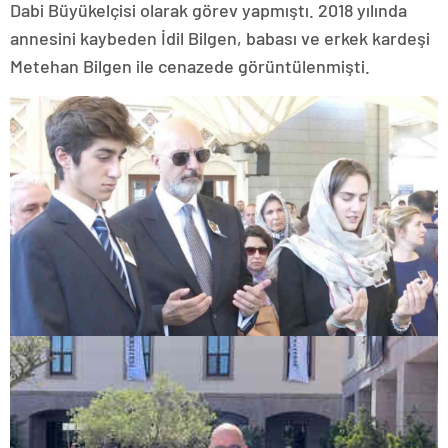
Dabi Büyükelçisi olarak görev yapmıştı. 2018 yılında
annesini kaybeden İdil Bilgen, babası ve erkek kardeşi
Metehan Bilgen ile cenazede görüntülenmişti.