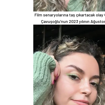
Film senaryolarına taş çıkartacak olay
Çavuşoğlu’nun 2023 yılının Ağustos