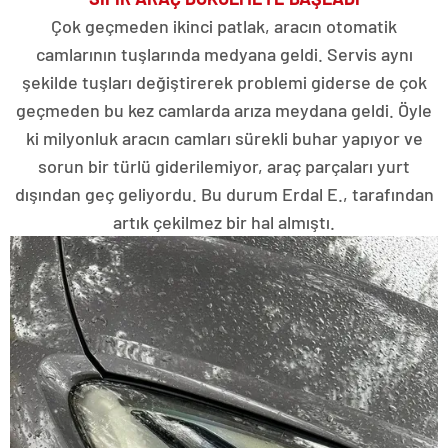
Çok geçmeden ikinci patlak, aracın otomatik
camlarının tuşlarında medyana geldi. Servis aynı
şekilde tuşları değiştirerek problemi giderse de çok
geçmeden bu kez camlarda arıza meydana geldi. Öyle
ki milyonluk aracın camları sürekli buhar yapıyor ve
sorun bir türlü giderilemiyor, araç parçaları yurt
dışından geç geliyordu. Bu durum Erdal E., tarafından
artık çekilmez bir hal almıştı.