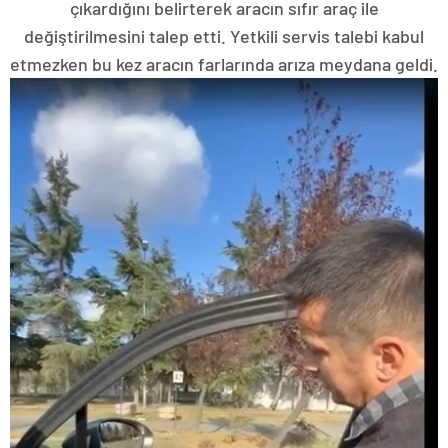
çıkardığını belirterek aracın sıfır araç ile
değiştirilmesini talep etti. Yetkili servis talebi kabul
etmezken bu kez aracın farlarında arıza meydana geldi.