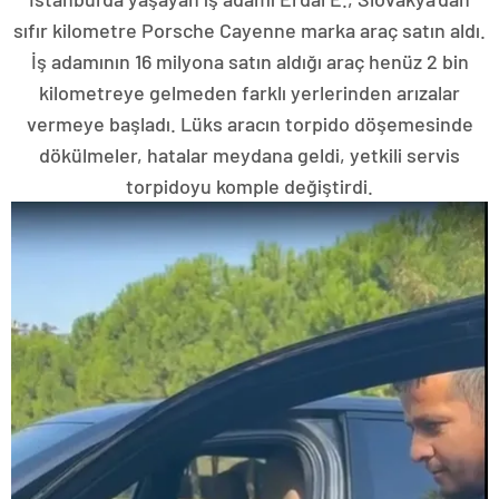
sıfır kilometre Porsche Cayenne marka araç satın aldı.
İş adamının 16 milyona satın aldığı araç henüz 2 bin
kilometreye gelmeden farklı yerlerinden arızalar
vermeye başladı. Lüks aracın torpido döşemesinde
dökülmeler, hatalar meydana geldi, yetkili servis
torpidoyu komple değiştirdi.