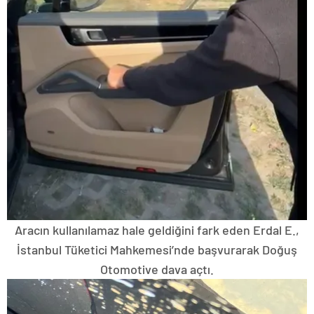
Aracın kullanılamaz hale geldiğini fark eden Erdal E.,
İstanbul Tüketici Mahkemesi’nde başvurarak Doğuş
Otomotive dava açtı.