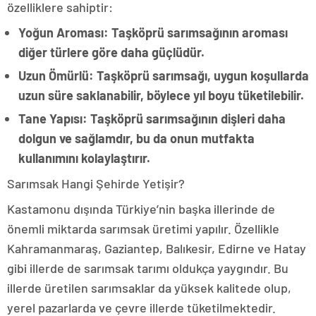
özelliklere sahiptir:
Yoğun Aroması: Taşköprü sarımsağının aroması
diğer türlere göre daha güçlüdür.
Uzun Ömürlü: Taşköprü sarımsağı, uygun koşullarda
uzun süre saklanabilir, böylece yıl boyu tüketilebilir.
Tane Yapısı: Taşköprü sarımsağının dişleri daha
dolgun ve sağlamdır, bu da onun mutfakta
kullanımını kolaylaştırır.
Sarımsak Hangi Şehirde Yetişir?
Kastamonu dışında Türkiye’nin başka illerinde de
önemli miktarda sarımsak üretimi yapılır. Özellikle
Kahramanmaraş, Gaziantep, Balıkesir, Edirne ve Hatay
gibi illerde de sarımsak tarımı oldukça yaygındır. Bu
illerde üretilen sarımsaklar da yüksek kalitede olup,
yerel pazarlarda ve çevre illerde tüketilmektedir.