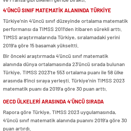
4’ÜNCÜ SINIF MATEMATİK ALANINDA TÜRKİYE
Türkiye’nin 4’üncü sınıf düzeyinde ortalama matematik
performansı da TIMSS 2011’den itibaren sürekli arttı.
TIMSS araştırmalarında Türkiye, sıralamadaki yerini
2019’a göre 15 basamak yükseltti.
Bir önceki araştırmada 4’üncü sınıf matematik
alanında dünya ortalamasında 23’üncü sırada bulunan
Türkiye, TIMSS 2023’te 553 ortalama puanı ile 58 ülke
arasında 8’inci sıraya yerleşti. Türkiye’nin TIMSS 2023
matematik puanı da 2019’a göre 30 puan arttı.
OECD ÜLKELERİ ARASINDA 4’ÜNCÜ SIRADA
Rapora göre Türkiye, TIMSS 2023 uygulamasında,
4’üncü sınıf matematik alanında puanını 2019’a göre 30
puan artırdı.