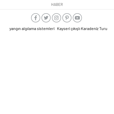
HABER
yangın algılama sistemleri
Kayseri çıkışlı Karadeniz Turu