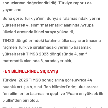
sonuçlarının değerlendirildiği Türkiye raporu da
yayımlandı.
Buna göre, Türkiye’nin, dünya sıralamasındaki yerini
yükselterek 4. sınıf “matematik” alanında Avrupa
ülkeleri arasında ikinci sıraya yükseldi.
TIMSS döngülerindeki katılımcı ülke sayısı artmasına
rağmen Türkiye sıralamadaki yerini 15 basamak
yükselterek TIMSS 2023 döngüsünde 4. sınıf
matematik alanında 8. sırada yer aldı.
FEN BİLİMLERİNDE SIÇRAYIŞ
Türkiye, 2023 TIMSS sonuçlarına göre,
ayrıca 44
puanlık artışla 4. sınıf “fen bilimleri”nde; uluslararası
fen bilimleri ortalamasını geçti ve “Puanı en yüksek ilk
5 ülke”den biri oldu.