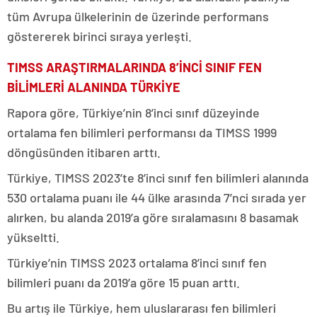
tüm Avrupa ülkelerinin de üzerinde performans
göstererek birinci sıraya yerleşti.
TIMSS ARAŞTIRMALARINDA 8’İNCİ SINIF FEN
BİLİMLERİ ALANINDA TÜRKİYE
Rapora göre, Türkiye’nin 8’inci sınıf düzeyinde
ortalama fen bilimleri performansı da TIMSS 1999
döngüsünden itibaren arttı.
Türkiye, TIMSS 2023’te 8’inci sınıf fen bilimleri alanında
530 ortalama puanı ile 44 ülke arasında 7’nci sırada yer
alırken, bu alanda 2019’a göre sıralamasını 8 basamak
yükseltti.
Türkiye’nin TIMSS 2023 ortalama 8’inci sınıf fen
bilimleri puanı da 2019’a göre 15 puan arttı.
Bu artış ile Türkiye, hem uluslararası fen bilimleri