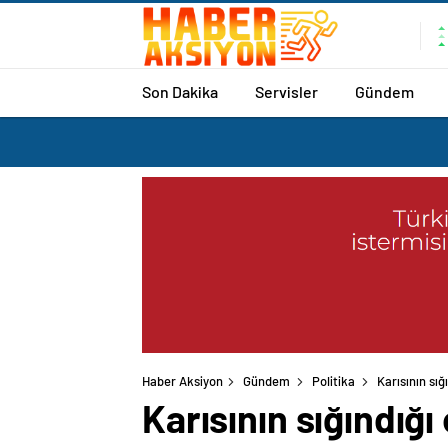
Son Dakika
Servisler
Gündem
Haber Aksiyon
Gündem
Politika
Karısının sığ
Karısının sığındığı