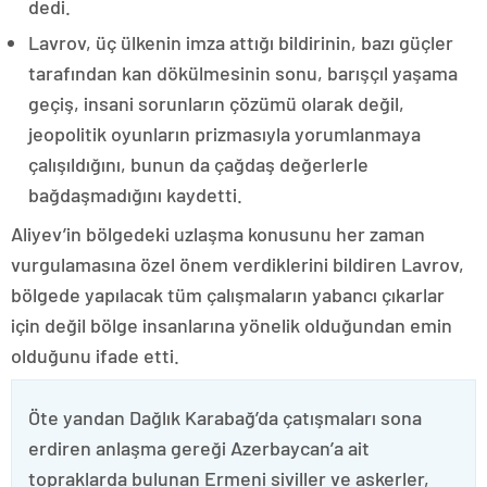
dedi.
Lavrov, üç ülkenin imza attığı bildirinin, bazı güçler
tarafından kan dökülmesinin sonu, barışçıl yaşama
geçiş, insani sorunların çözümü olarak değil,
jeopolitik oyunların prizmasıyla yorumlanmaya
çalışıldığını, bunun da çağdaş değerlerle
bağdaşmadığını kaydetti.
Aliyev’in bölgedeki uzlaşma konusunu her zaman
vurgulamasına özel önem verdiklerini bildiren Lavrov,
bölgede yapılacak tüm çalışmaların yabancı çıkarlar
için değil bölge insanlarına yönelik olduğundan emin
olduğunu ifade etti.
Öte yandan Dağlık Karabağ’da çatışmaları sona
erdiren anlaşma gereği Azerbaycan’a ait
topraklarda bulunan Ermeni siviller ve askerler,