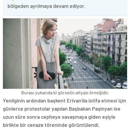
bölgeden ayrılmaya devam ediyor.
Burası yukarıda ki görselin altyazı örneğidir.
Yenilginin ardından başkent Erivan’da istifa etmesi için
günlerce protestolar yapılan Başbakan Paşinyan ise
uzun süre sonra cepheye savaşmaya giden eşiyle
birlikte bir cenaze töreninde görüntülendi.