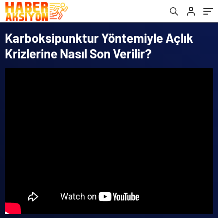
Karboksipunktur Yöntemiyle Açlık
Krizlerine Nasıl Son Verilir?