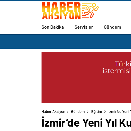
Son Dakika
Servisler
Gündem
Haber Aksiyon
Gündem
Eğitim
İzmir’de Yeni
İzmir’de Yeni Yıl 