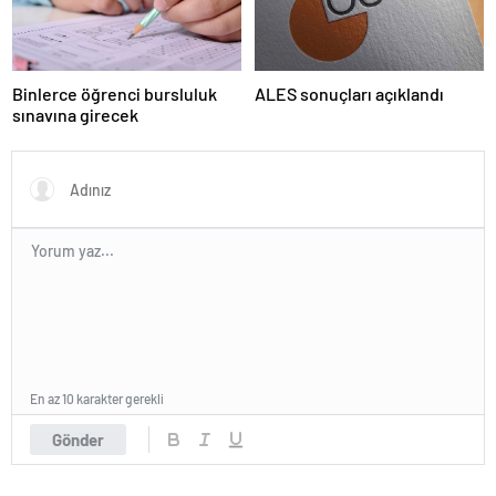
Binlerce öğrenci bursluluk
ALES sonuçları açıklandı
sınavına girecek
En az 10 karakter gerekli
Gönder