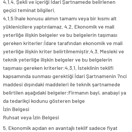
4.1.4. Şekli ve içeriği İdari Şartnamede belirlenen
geçici teminat bilgileri.
4.1.5 İhale konusu alımın tamamı veya bir kısmı alt
yüklenicilere yaptırılamaz. 4.2. Ekonomik ve mali
yeterliğe ilişkin belgeler ve bu belgelerin taşıması
gereken kriterler:İdare tarafından ekonomik ve mali
yeterliğe ilişkin kriter belirtilmemiştir.4.3. Mesleki ve
teknik yeterliğe ilişkin belgeler ve bu belgelerin
taşıması gereken kriterler:4.3.1. İsteklinin teklifi
kapsamında sunması gerektiği İdari Şartnamenin 7nci
maddesi dışındaki maddeleri ile teknik şartnamede
belirtilen aşağıdaki belgeler:Firmanın bayi, anabayi ya
da tedarikçi kodunu gösteren belge
İzin Belgesi
Ruhsat veya İzin Belgesi
5. Ekonomik açıdan en avantajlı teklif sadece fiyat