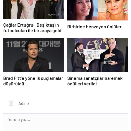
Çağlar Ertuğrul, Beşiktaş’ın
Birbirine benzeyen ünlüler
futbolcuları ile bir araya geldi
Brad Pitt’e yönelik suçlamalar
Sinema sanatçılarına ’emek’
düşürüldü
ödülleri verildi