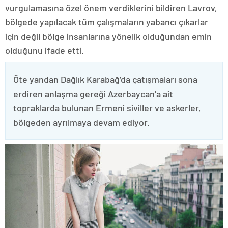
vurgulamasına özel önem verdiklerini bildiren Lavrov,
bölgede yapılacak tüm çalışmaların yabancı çıkarlar
için değil bölge insanlarına yönelik olduğundan emin
olduğunu ifade etti.
Öte yandan Dağlık Karabağ’da çatışmaları sona
erdiren anlaşma gereği Azerbaycan’a ait
topraklarda bulunan Ermeni siviller ve askerler,
bölgeden ayrılmaya devam ediyor.