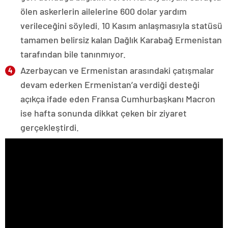
ölen askerlerin ailelerine 600 dolar yardım
verileceğini söyledi. 10 Kasım anlaşmasıyla statüsü
tamamen belirsiz kalan Dağlık Karabağ Ermenistan
tarafından bile tanınmıyor.
Azerbaycan ve Ermenistan arasındaki çatışmalar
devam ederken Ermenistan’a verdiği desteği
açıkça ifade eden Fransa Cumhurbaşkanı Macron
ise hafta sonunda dikkat çeken bir ziyaret
gerçekleştirdi.