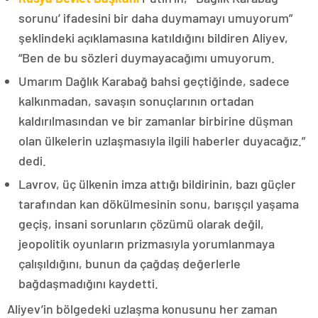
sorunu’ ifadesini bir daha duymamayı umuyorum”
şeklindeki açıklamasına katıldığını bildiren Aliyev,
“Ben de bu sözleri duymayacağımı umuyorum.
Umarım Dağlık Karabağ bahsi geçtiğinde, sadece
kalkınmadan, savaşın sonuçlarının ortadan
kaldırılmasından ve bir zamanlar birbirine düşman
olan ülkelerin uzlaşmasıyla ilgili haberler duyacağız.”
dedi.
Lavrov, üç ülkenin imza attığı bildirinin, bazı güçler
tarafından kan dökülmesinin sonu, barışçıl yaşama
geçiş, insani sorunların çözümü olarak değil,
jeopolitik oyunların prizmasıyla yorumlanmaya
çalışıldığını, bunun da çağdaş değerlerle
bağdaşmadığını kaydetti.
Aliyev’in bölgedeki uzlaşma konusunu her zaman