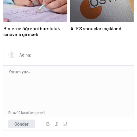
Binlerce öğrenci bursluluk
ALES sonuçları açıklandı
sınavına girecek
En az 10 karakter gerekli
Gönder