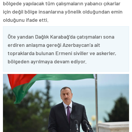
bölgede yapılacak tüm çalışmaların yabancı çıkarlar
için değil bölge insanlarına yönelik olduğundan emin
olduğunu ifade etti.
Öte yandan Dağlık Karabağ’da çatışmaları sona
erdiren anlaşma gereği Azerbaycan’a ait
topraklarda bulunan Ermeni siviller ve askerler,
bölgeden ayrılmaya devam ediyor.