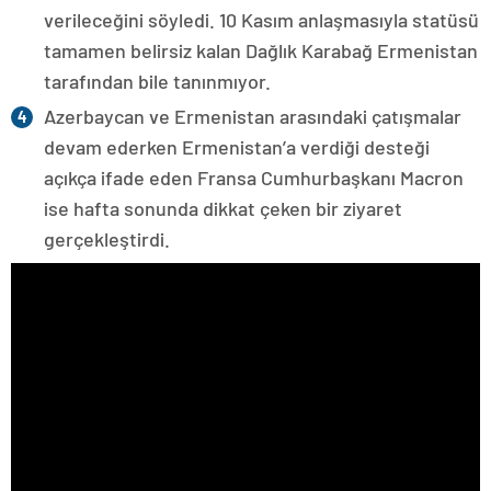
verileceğini söyledi. 10 Kasım anlaşmasıyla statüsü
tamamen belirsiz kalan Dağlık Karabağ Ermenistan
tarafından bile tanınmıyor.
Azerbaycan ve Ermenistan arasındaki çatışmalar
devam ederken Ermenistan’a verdiği desteği
açıkça ifade eden Fransa Cumhurbaşkanı Macron
ise hafta sonunda dikkat çeken bir ziyaret
gerçekleştirdi.