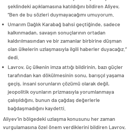
şeklindeki açıklamasına katıldığını bildiren Aliyev,
“Ben de bu sözleri duymayacağımı umuyorum.
Umarım Dağlık Karabağ bahsi geçtiğinde, sadece
kalkınmadan, savaşın sonuçlarının ortadan
kaldırılmasından ve bir zamanlar birbirine düşman
olan ülkelerin uzlaşmasıyla ilgili haberler duyacağız.”
dedi.
Lavrov, üç ülkenin imza attığı bildirinin, bazı güçler
tarafından kan dökülmesinin sonu, barışçıl yaşama
geçiş, insani sorunların çözümü olarak değil,
jeopolitik oyunların prizmasıyla yorumlanmaya
çalışıldığını, bunun da çağdaş değerlerle
bağdaşmadığını kaydetti.
Aliyev’in bölgedeki uzlaşma konusunu her zaman
vurgulamasına özel önem verdiklerini bildiren Lavrov,