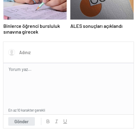
Binlerce öğrenci bursluluk
ALES sonuçları açıklandı
sınavına girecek
En az 10 karakter gerekli
Gönder