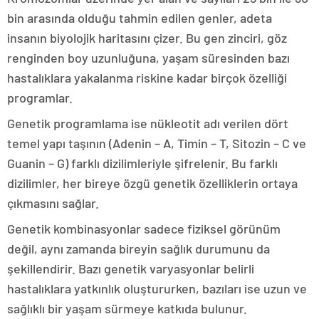
bin arasında olduğu tahmin edilen genler, adeta
insanın biyolojik haritasını çizer. Bu gen zinciri, göz
renginden boy uzunluğuna, yaşam süresinden bazı
hastalıklara yakalanma riskine kadar birçok özelliği
programlar.
Genetik programlama ise nükleotit adı verilen dört
temel yapı taşının (Adenin – A, Timin – T, Sitozin – C ve
Guanin – G) farklı dizilimleriyle şifrelenir. Bu farklı
dizilimler, her bireye özgü genetik özelliklerin ortaya
çıkmasını sağlar.
Genetik kombinasyonlar sadece fiziksel görünüm
değil, aynı zamanda bireyin sağlık durumunu da
şekillendirir. Bazı genetik varyasyonlar belirli
hastalıklara yatkınlık oluştururken, bazıları ise uzun ve
sağlıklı bir yaşam sürmeye katkıda bulunur.