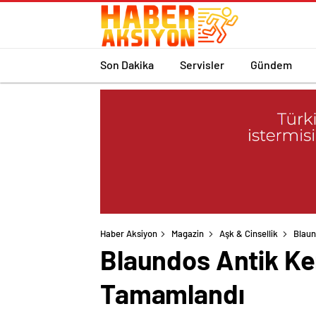
Son Dakika
Servisler
Gündem
Haber Aksiyon
Magazin
Aşk & Cinsellik
Blaun
Blaundos Antik Ke
Tamamlandı