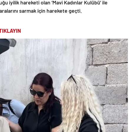
iyilik hareketi olan ‘Mavi Kadınlar Kulübü’ ile
ralarını sarmak için harekete geçti.
TIKLAYIN