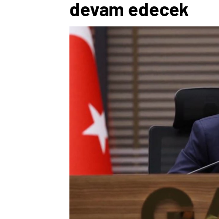
devam edecek