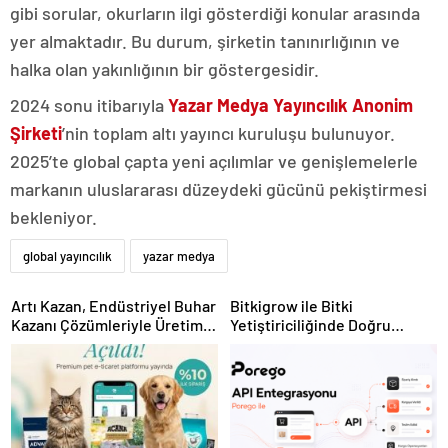
gibi sorular, okurların ilgi gösterdiği konular arasında
yer almaktadır. Bu durum, şirketin tanınırlığının ve
halka olan yakınlığının bir göstergesidir.
2024 sonu itibarıyla
Yazar Medya Yayıncılık Anonim
Şirketi
’nin toplam altı yayıncı kuruluşu bulunuyor.
2025’te global çapta yeni açılımlar ve genişlemelerle
markanın uluslararası düzeydeki gücünü pekiştirmesi
bekleniyor.
global yayıncılık
yazar medya
Artı Kazan, Endüstriyel Buhar
Bitkigrow ile Bitki
Kazanı Çözümleriyle Üretim
Yetiştiriciliğinde Doğru
Tesislerine Verimli Sistemler
Ekipman ve Ürün Seçimi
Sunuyor