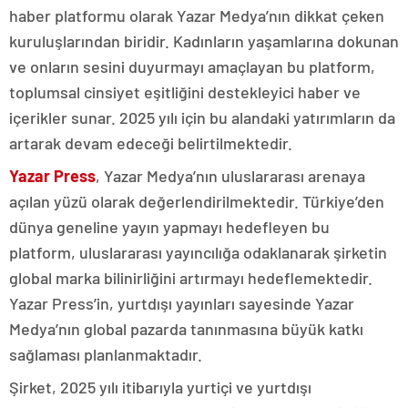
haber platformu olarak Yazar Medya’nın dikkat çeken
kuruluşlarından biridir. Kadınların yaşamlarına dokunan
ve onların sesini duyurmayı amaçlayan bu platform,
toplumsal cinsiyet eşitliğini destekleyici haber ve
içerikler sunar. 2025 yılı için bu alandaki yatırımların da
artarak devam edeceği belirtilmektedir.
Yazar Press
, Yazar Medya’nın uluslararası arenaya
açılan yüzü olarak değerlendirilmektedir. Türkiye’den
dünya geneline yayın yapmayı hedefleyen bu
platform, uluslararası yayıncılığa odaklanarak şirketin
global marka bilinirliğini artırmayı hedeflemektedir.
Yazar Press’in, yurtdışı yayınları sayesinde Yazar
Medya’nın global pazarda tanınmasına büyük katkı
sağlaması planlanmaktadır.
Şirket, 2025 yılı itibarıyla yurtiçi ve yurtdışı