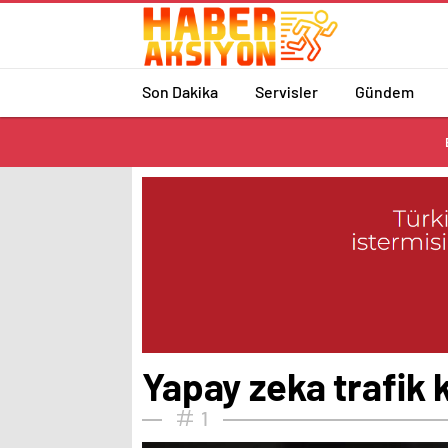
Son Dakika
Servisler
Gündem
Yapay zeka trafik k
1