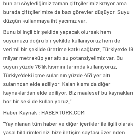
bunları söylediğimiz zaman çiftçilerimiz kızıyor ama
burada çiftçilerimize de bazı görevler düşüyor. Suyu
düzgün kullanmaya ihtiyacımız var.
Bunu bilinçli bir şekilde yapacak olursak hem
suyumuzu doğru bir şekilde kullanıyoruz hem de
verimli bir şekilde üretime katkı sağlarız. Türkiye’de 18
milyar metreküp yer altı su potansiyelimiz var. Bu
suyun yüzde 76’lık kısmını tarımda kullanıyoruz.
Türkiye’deki içme sularının yüzde 45’i yer altı
sularından elde ediliyor. Kalan kısmı da diğer
kaynaklardan elde ediliyor. Biz maalesef bu kaynakları
hor bir şekilde kullanıyoruz.”
Haber Kaynak : HABERTURK.COM
“Yayınlanan tüm haber ve diğer içerikler ile ilgili olarak
yasal bildirimlerinizi bize iletişim sayfası üzerinden