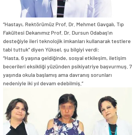
“Hastayı, Rektörümüz Prof. Dr. Mehmet Gavgalı, Tıp
Fakültesi Dekanımız Prof. Dr. Dursun Odabaş’ın
desteğiyle ileri teknolojik imkanları kullanarak testlere
tabi tuttuk” diyen Yüksel, şu bilgiyi verdi:
“Hasta, 6 yaşına geldiğinde, sosyal etkileşim, iletişim
becerileri eksikliği yüzünden psikiyatriye başvurmuş. 7
yaşında okula başlamış ama davranış sorunları
nedeniyle iki yıl devam edebilmiş.”