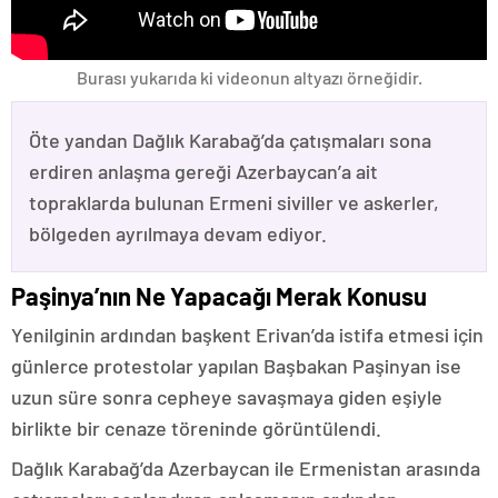
Burası yukarıda ki videonun altyazı örneğidir.
Öte yandan Dağlık Karabağ’da çatışmaları sona
erdiren anlaşma gereği Azerbaycan’a ait
topraklarda bulunan Ermeni siviller ve askerler,
bölgeden ayrılmaya devam ediyor.
Paşinya’nın Ne Yapacağı Merak Konusu
Yenilginin ardından başkent Erivan’da istifa etmesi için
günlerce protestolar yapılan Başbakan Paşinyan ise
uzun süre sonra cepheye savaşmaya giden eşiyle
birlikte bir cenaze töreninde görüntülendi.
Dağlık Karabağ’da Azerbaycan ile Ermenistan arasında