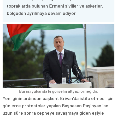
topraklarda bulunan Ermeni siviller ve askerler,
bölgeden ayrılmaya devam ediyor.
Burası yukarıda ki görselin altyazı örneğidir.
Yenilginin ardından başkent Erivan’da istifa etmesi için
günlerce protestolar yapılan Başbakan Paşinyan ise
uzun süre sonra cepheye savaşmaya giden eşiyle