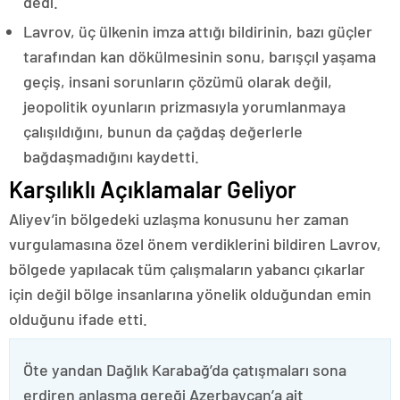
dedi.
Lavrov, üç ülkenin imza attığı bildirinin, bazı güçler
tarafından kan dökülmesinin sonu, barışçıl yaşama
geçiş, insani sorunların çözümü olarak değil,
jeopolitik oyunların prizmasıyla yorumlanmaya
çalışıldığını, bunun da çağdaş değerlerle
bağdaşmadığını kaydetti.
Karşılıklı Açıklamalar Geliyor
Aliyev’in bölgedeki uzlaşma konusunu her zaman
vurgulamasına özel önem verdiklerini bildiren Lavrov,
bölgede yapılacak tüm çalışmaların yabancı çıkarlar
için değil bölge insanlarına yönelik olduğundan emin
olduğunu ifade etti.
Öte yandan Dağlık Karabağ’da çatışmaları sona
erdiren anlaşma gereği Azerbaycan’a ait