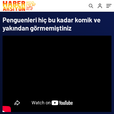
Penguenleri hiç bu kadar komik ve
yakından görmemiştiniz