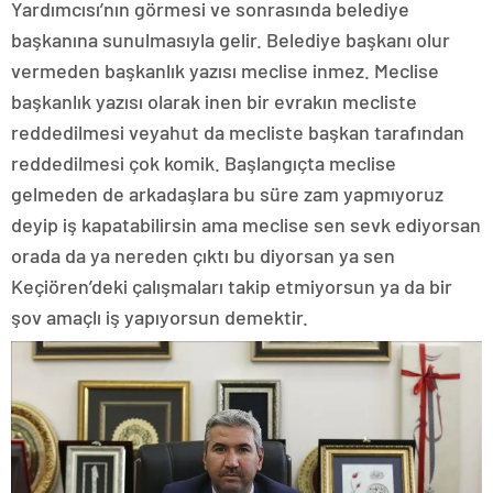
Yardımcısı’nın görmesi ve sonrasında belediye
başkanına sunulmasıyla gelir. Belediye başkanı olur
vermeden başkanlık yazısı meclise inmez. Meclise
başkanlık yazısı olarak inen bir evrakın mecliste
reddedilmesi veyahut da mecliste başkan tarafından
reddedilmesi çok komik. Başlangıçta meclise
gelmeden de arkadaşlara bu süre zam yapmıyoruz
deyip iş kapatabilirsin ama meclise sen sevk ediyorsan
orada da ya nereden çıktı bu diyorsan ya sen
Keçiören’deki çalışmaları takip etmiyorsun ya da bir
şov amaçlı iş yapıyorsun demektir.