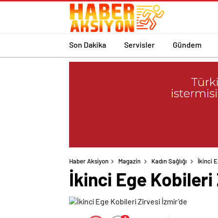
Son Dakika
Servisler
Gündem
Haber Aksiyon
Magazin
Kadın Sağlığı
İkinci E
İkinci Ege Kobileri