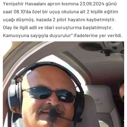
Yenişehir Havaalanı apron kısmına 23.09.2024 günü
saat 08.10’da özel bir uçuş okuluna ait 2 kişilik eğitim
uçağı düşmüş, kazada 2 pilot hayatını kaybetmiştir.
Olay ile ilgili adli ve idari soruşturma başlatılmıştır.
Kamuoyuna saygıyla duyurulur” ifadelerine yer verildi.