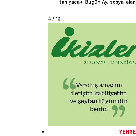
tanıyacak. Bugün Ay, sosyal alanı
4 / 13
YENGE