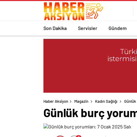
Son Dakika
Servisler
Gündem
Haber Aksiyon
Magazin
Kadın Sağlığı
Günlük 
Günlük burç yoruml