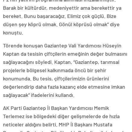
Barak bir kültürdür, medeniyettir ama berekettir ya
bereket. Bunu başaracağız. Elimiz çok güçlü. Bize
düşen şey köprü olmak. Gönül köprüsü olmak” diye
konuştu.
Törende konuşan Gaziantep Vali Yardımcısı Hüseyin
Kaptan da tesisin çiftçilerin emeğinin değer bulmasını
sağlayacağını söyledi. Kaptan, “Gaziantep, tarımsal
projelerle bölgesel kalkınmada öncü bir şehir
konumunda. Bu tesis, çiftçilerimizin ürünlerini
değerlendirip daha fazla kazanç elde etmesine imkan
sağlayacak” ifadelerini kullandı.
AK Parti Gaziantep İl Başkan Yardımcısı Memik
Terlemez ise bölgedeki diğer gelişmelerde de hızla
neticeler aldığını belirti. MHP İl Başkanı Mustafa