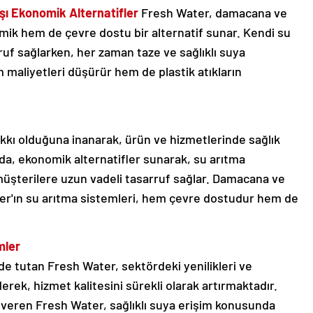
ı Ekonomik Alternatifler
Fresh Water, damacana ve
ik hem de çevre dostu bir alternatif sunar. Kendi su
uf sağlarken, her zaman taze ve sağlıklı suya
 maliyetleri düşürür hem de plastik atıkların
akkı olduğuna inanarak, ürün ve hizmetlerinde sağlık
nda, ekonomik alternatifler sunarak, su arıtma
müşterilere uzun vadeli tasarruf sağlar. Damacana ve
er'ın su arıtma sistemleri, hem çevre dostudur hem de
mler
 tutan Fresh Water, sektördeki yenilikleri ve
erek, hizmet kalitesini sürekli olarak artırmaktadır.
 veren Fresh Water, sağlıklı suya erişim konusunda