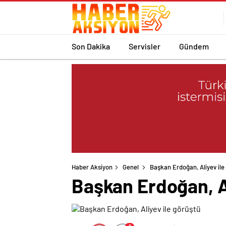
Son Dakika
Servisler
Gündem
Haber Aksiyon
Genel
Başkan Erdoğan, Aliyev ile
Başkan Erdoğan, Al