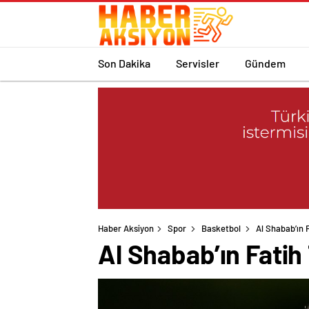
Son Dakika
Servisler
Gündem
Haber Aksiyon
Spor
Basketbol
Al Shabab’ın 
Al Shabab’ın Fatih