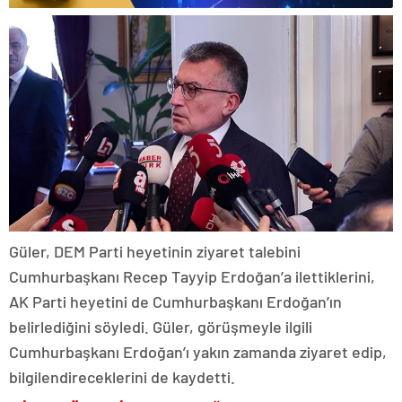
Güler, DEM Parti heyetinin ziyaret talebini
Cumhurbaşkanı Recep Tayyip Erdoğan’a ilettiklerini,
AK Parti heyetini de Cumhurbaşkanı Erdoğan’ın
belirlediğini söyledi. Güler, görüşmeyle ilgili
Cumhurbaşkanı Erdoğan’ı yakın zamanda ziyaret edip,
bilgilendireceklerini de kaydetti.