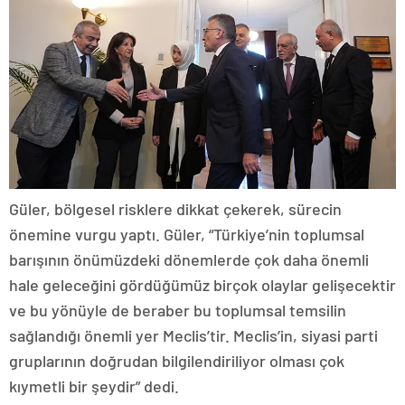
Güler, bölgesel risklere dikkat çekerek, sürecin
önemine vurgu yaptı. Güler, “Türkiye’nin toplumsal
barışının önümüzdeki dönemlerde çok daha önemli
hale geleceğini gördüğümüz birçok olaylar gelişecektir
ve bu yönüyle de beraber bu toplumsal temsilin
sağlandığı önemli yer Meclis’tir. Meclis’in, siyasi parti
gruplarının doğrudan bilgilendiriliyor olması çok
kıymetli bir şeydir” dedi.