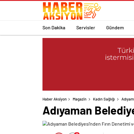
Son Dakika
Servisler
Gündem
Haber Aksiyon
Magazin
Kadın Sağlığı
Adıyama
Adıyaman Belediyes