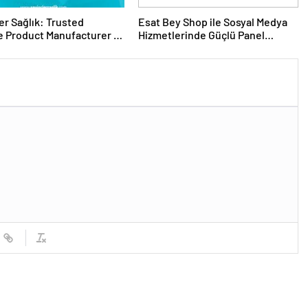
er Sağlık: Trusted
Esat Bey Shop ile Sosyal Medya
 Product Manufacturer in
Hizmetlerinde Güçlü Panel
Deneyimi