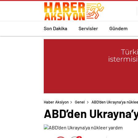
Son Dakika
Servisler
Gündem
Haber Aksiyon
Genel
ABD’den Ukrayna’ya nüklee
ABD’den Ukrayna’y