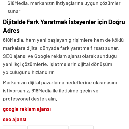
618Media, markanızın ihtiyaçlarına uygun çözümler
sunar.
Dijitalde Fark Yaratmak İsteyenler için Doğru
Adres
618Media, hem yeni başlayan girişimlere hem de köklü
markalara dijital dünyada fark yaratma fırsatı sunar.
SEO ajansı ve Google reklam ajansı olarak sunduğu
yenilikçi çözümlerle, işletmelerin dijital dönüşüm
yolculuğunu hızlandırır.
Markanızın dijital pazarlama hedeflerine ulaşmasını
istiyorsanız, 618Media ile iletişime geçin ve
profesyonel destek alın.
google reklam ajansı
seo ajansı