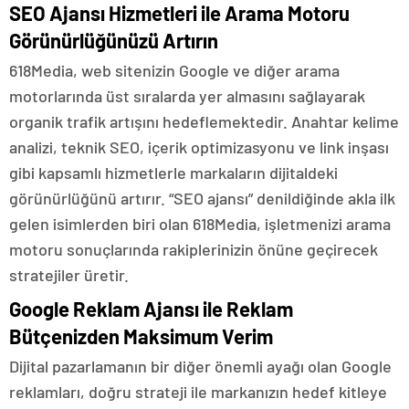
SEO Ajansı Hizmetleri ile Arama Motoru
Görünürlüğünüzü Artırın
618Media, web sitenizin Google ve diğer arama
motorlarında üst sıralarda yer almasını sağlayarak
organik trafik artışını hedeflemektedir. Anahtar kelime
analizi, teknik SEO, içerik optimizasyonu ve link inşası
gibi kapsamlı hizmetlerle markaların dijitaldeki
görünürlüğünü artırır. “SEO ajansı” denildiğinde akla ilk
gelen isimlerden biri olan 618Media, işletmenizi arama
motoru sonuçlarında rakiplerinizin önüne geçirecek
stratejiler üretir.
Google Reklam Ajansı ile Reklam
Bütçenizden Maksimum Verim
Dijital pazarlamanın bir diğer önemli ayağı olan Google
reklamları, doğru strateji ile markanızın hedef kitleye