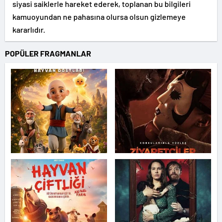
siyasi saiklerle hareket ederek, toplanan bu bilgileri
kamuoyundan ne pahasına olursa olsun gizlemeye
kararlıdır.
POPÜLER FRAGMANLAR