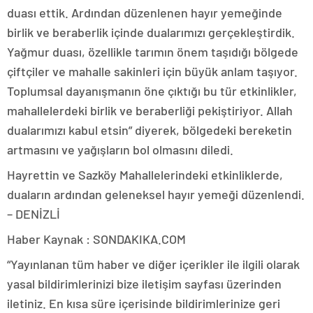
duası ettik. Ardından düzenlenen hayır yemeğinde
birlik ve beraberlik içinde dualarımızı gerçekleştirdik.
Yağmur duası, özellikle tarımın önem taşıdığı bölgede
çiftçiler ve mahalle sakinleri için büyük anlam taşıyor.
Toplumsal dayanışmanın öne çıktığı bu tür etkinlikler,
mahallelerdeki birlik ve beraberliği pekiştiriyor. Allah
dualarımızı kabul etsin” diyerek, bölgedeki bereketin
artmasını ve yağışların bol olmasını diledi.
Hayrettin ve Sazköy Mahallelerindeki etkinliklerde,
duaların ardından geleneksel hayır yemeği düzenlendi.
– DENİZLİ
Haber Kaynak : SONDAKIKA.COM
“Yayınlanan tüm haber ve diğer içerikler ile ilgili olarak
yasal bildirimlerinizi bize iletişim sayfası üzerinden
iletiniz. En kısa süre içerisinde bildirimlerinize geri